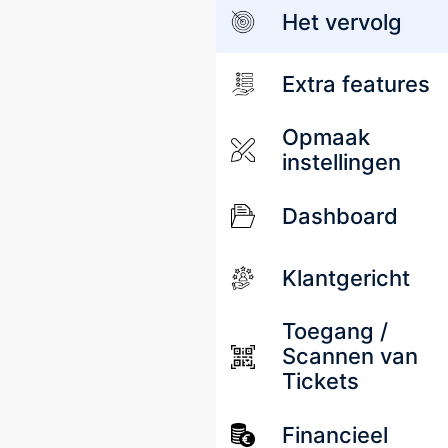
Het vervolg
Extra features
Opmaak
instellingen
Dashboard
Klantgericht
Toegang /
Scannen van
Tickets
Financieel