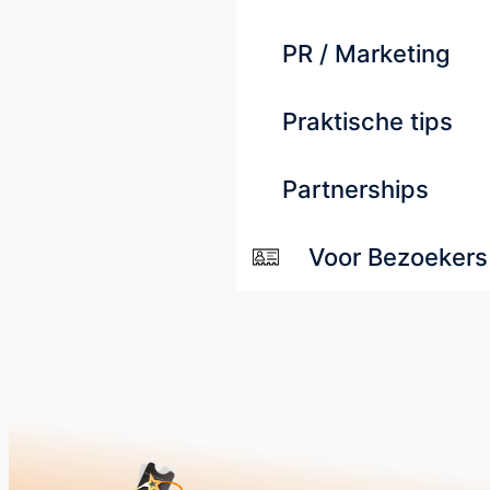
PR / Marketing
Praktische tips
Partnerships
Voor Bezoekers